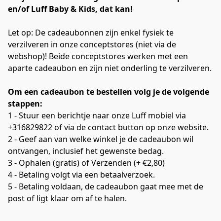
en/of Luff Baby & Kids, dat kan!
Let op: De cadeaubonnen zijn enkel fysiek te 
verzilveren in onze conceptstores (niet via de 
webshop)! Beide conceptstores werken met een 
aparte cadeaubon en zijn niet onderling te verzilveren.
Om een cadeaubon te bestellen volg je de volgende 
stappen: 
1 - Stuur een berichtje naar onze Luff mobiel via 
+316829822 of via de contact button op onze website.
2 - Geef aan van welke winkel je de cadeaubon wil 
ontvangen, inclusief het gewenste bedag. 
3 - Ophalen (gratis) of Verzenden (+ €2,80)
4 - Betaling volgt via een betaalverzoek.
5 - Betaling voldaan, de cadeaubon gaat mee met de 
post of ligt klaar om af te halen. 