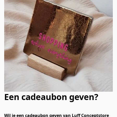
Een cadeaubon geven?
Wil je een cadeaubon geven van Luff Conceptstore 