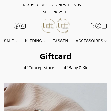
READY TO DISCOVER NEW TRENDS? ||
SHOP NOW
SALE
KLEDING
TASSEN
ACCESSOIRES
Giftcard
Luff Conceptstore || Luff Baby & Kids