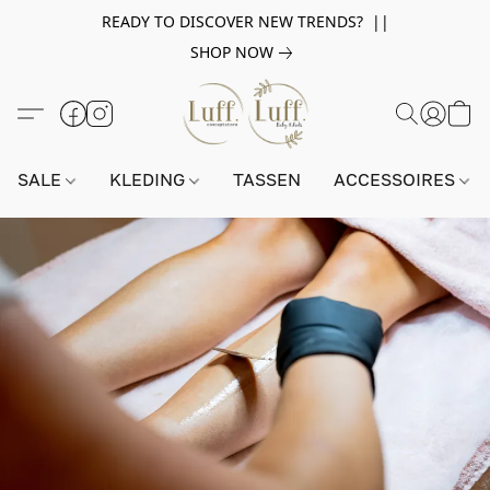
READY TO DISCOVER NEW TRENDS? ||
SHOP NOW
SALE
KLEDING
TASSEN
ACCESSOIRES