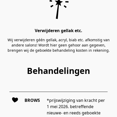
Verwijderen gellak etc.
Wij verwijderen géén gellak, acryl, biab etc. afkomstig van
andere salons! Wordt hier geen gehoor aan gegeven,
brengen wij de geboekte behandeling kosten in rekening.
Behandelingen
BROWS
*prijswijziging van kracht per 
1 mei 2026. betreffende 
nieuwe- en reeds geboekte 