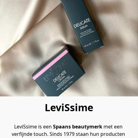
LeviSsime
LeviSsime is een 
Spaans beautymerk
 met een 
verfijnde touch. Sinds 1979 staan hun producten 