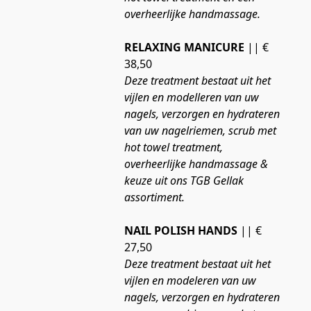
overheerlijke handmassage.
RELAXING MANICURE
 || € 
38,50
Deze treatment bestaat uit het 
vijlen en modelleren van uw 
nagels, verzorgen en hydrateren 
van uw nagelriemen, scrub met 
hot towel treatment, 
overheerlijke handmassage & 
keuze uit ons TGB Gellak 
assortiment.
NAIL POLISH HANDS
 || € 
27,50
Deze treatment bestaat uit het 
vijlen en modeleren van uw 
nagels, verzorgen en hydrateren 