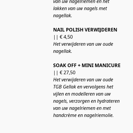
van uw nagelriemen en het 
lakken van uw nagels met 
nagellak.
NAIL POLISH VERWIJDEREN
|| € 4,50
Het verwijderen van uw oude 
nagellak.
SOAK OFF + MINI MANICURE
|| € 27,50
Het verwijderen van uw oude 
TGB Gellak en vervolgens het 
vijlen en modelleren van uw 
nagels, verzorgen en hydrateren 
van uw nagelriemen en met 
handcrème en nagelriemolie.