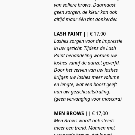
van vollere brows. Daarnaast 
geen zorgen, de kleur kan ook 
altijd maar één tint donkerder.
LASH PAINT
 || € 17,00
Lashes zorgen voor de impressie 
in uw gezicht. Tijdens de Lash 
Paint behandeling worden uw 
lashes vanaf de aanzet geverfd. 
Door het verven van uw lashes 
krijgen uw lashes meer volume 
en lengte, wat een boost geeft 
aan uw gezichtsuitstraling. 
(geen vervanging voor mascara)
MEN BROWS
 || € 17,00
Men Brows wordt ook steeds 
meer een trend. Mannen met 