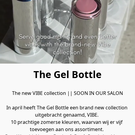
The Gel Bottle
The new VIBE collection || SOON IN OUR SALON
In april heeft The Gel Bottle een brand new collection 
uitgebracht genaamd, VIBE. 
10 prachtige zomerse kleuren, waarvan wij er vijf 
toevoegen aan ons assortiment. 