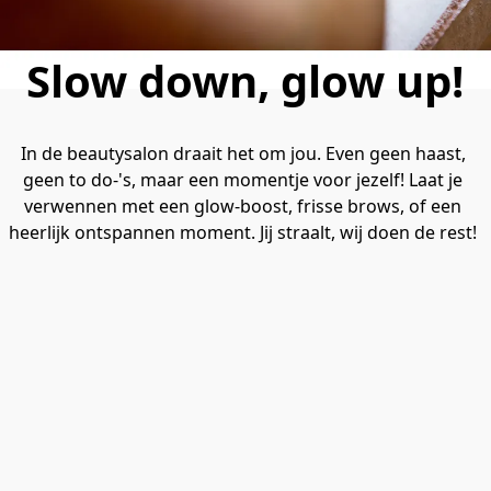
Slow down, glow up!
In de beautysalon draait het om jou. Even geen haast, 
geen to do-'s, maar een momentje voor jezelf! Laat je 
verwennen met een glow-boost, frisse brows, of een 
heerlijk ontspannen moment. Jij straalt, wij doen de rest! 