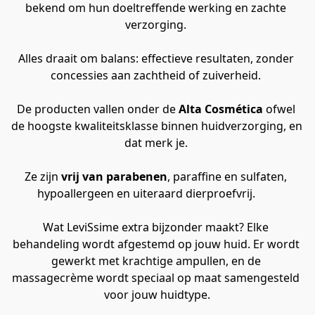
bekend om hun doeltreffende werking en zachte 
verzorging. 
Alles draait om balans: effectieve resultaten, zonder 
concessies aan zachtheid of zuiverheid. 
De producten vallen onder de 
Alta Cosmética
 ofwel 
de hoogste kwaliteitsklasse binnen huidverzorging, en 
dat merk je. 
Ze zijn 
vrij van parabenen
, paraffine en sulfaten, 
hypoallergeen en uiteraard dierproefvrij.        
Wat LeviSsime extra bijzonder maakt? Elke 
behandeling wordt afgestemd op jouw huid. Er wordt 
gewerkt met krachtige ampullen, en de 
massagecrème wordt speciaal op maat samengesteld 
voor jouw huidtype.