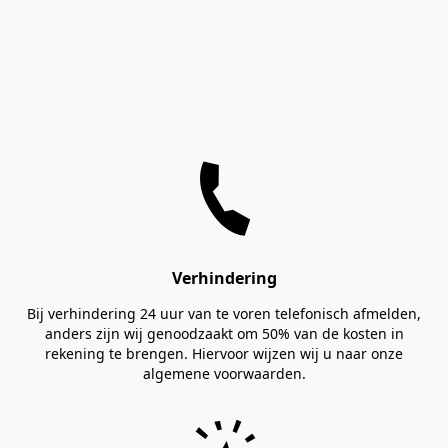
Verhindering
Bij verhindering 24 uur van te voren telefonisch afmelden,
anders zijn wij genoodzaakt om 50% van de kosten in
rekening te brengen. Hiervoor wijzen wij u naar onze
algemene voorwaarden.