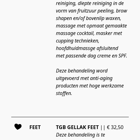
reiniging, diepte reiniging in de 
vorm van fruitzuur peeling, brow 
shapen en/of bovenlip waxen, 
massage met opmaat gemaakte 
massage cocktail, masker met 
cupping technieken, 
hoofdhuidmassge afsluitend 
met passende dag creme en SPF.
Deze behandeling word 
uitgevoerd met anti-aging 
producten met hoge werkzame 
stoffen.
FEET
TGB GELLAK FEET
 || € 32,50
Deze behandeling is te 