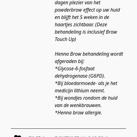
dagen plezier van het 
powderbrow effect op uw huid 
en blijft het 5 weken in de 
haartjes zichtbaar. (Deze 
behandeling is inclusief Brow 
Touch Up)
Henna Brow behandeling wordt 
afgeraden bij:
*Glycose-6-fosfaat 
dehydrogenase (G6PD).
*Bij bloedarmoede- als je het 
medicijn lithium neemt.
*Bij wondjes rondom de huid 
van de wenkbrauwen.
*Henna brow allergie.